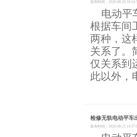
发布时间：2020-08-26 10:14:
电动平车
根据车间
两种，这
关系了。
仅关系到
此以外，电
检修无轨电动平车
发布时间：2020-08-25 14:37: