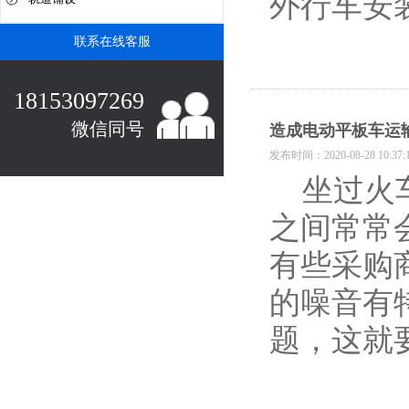
外行车安
联系在线客服
18153097269
微信同号
造成电动平板车运
发布时间：2020-08-28 10:37:
坐过火车
之间常常
有些采购
的噪音有
题，这就