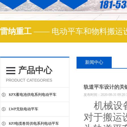
雷纳重工
—— 电动平车和物料搬运
新闻中心
产品中心
PRODUCT CATEGORIES
轨道平车设计的关
KPX蓄电池供电系列电动平车
发布时间：2020-08-31 09:20:
机械设备
LWP无轨电动平车
对于搬运
KPJ电缆卷筒供电系列电动平车