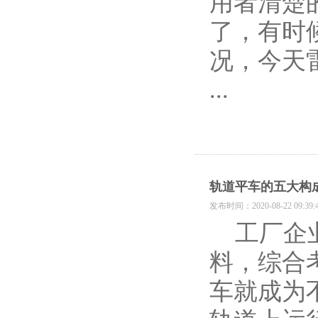
用者清楚
了，有时
况，今天
...
轨道平车的五大构
发布时间：2020-08-22 09:39:
工厂企业
料，综合
车就成为