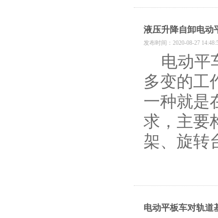
液压升降自卸电动
发布时间：2020-08-27 14:48:
电动平车
多变的工
一种就是
求，主要
架、旋转
电动平板车对轨道