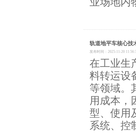
业场地内
轨道地平车核心技
发布时间：2025-11-20 11:56:
在工业生
料转运设
等领域。
用成本，
型、使用
系统、控