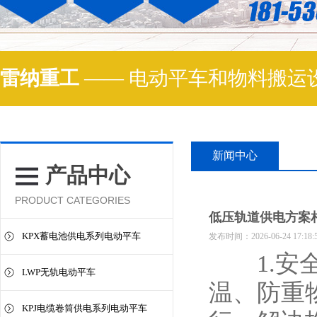
雷纳重工
—— 电动平车和物料搬运
新闻中心
产品中心
PRODUCT CATEGORIES
低压轨道供电方案
KPX蓄电池供电系列电动平车
发布时间：2026-06-24 17:18:
1.安全
LWP无轨电动平车
温、防重
KPJ电缆卷筒供电系列电动平车