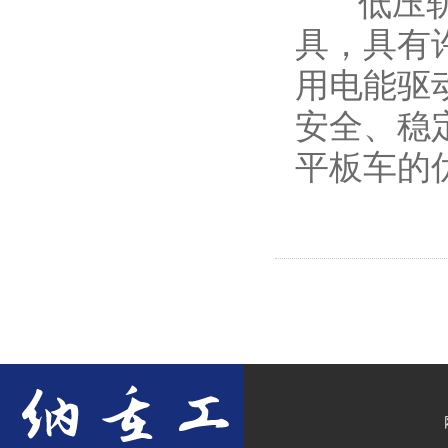
低压轨道
具，具有
用电能驱
安全、稳
平板车的优