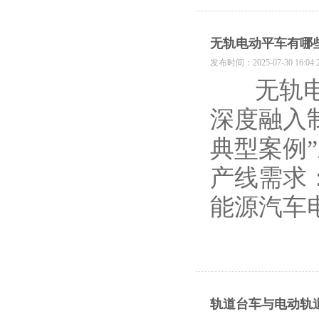
无轨电动平车有哪
发布时间：2025-07-30 16:04:
无轨电动
深度融入
典型案例
产线需求
能源汽车电
轨道台车与电动轨