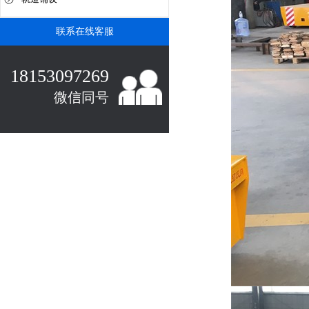
联系在线客服
18153097269
微信同号