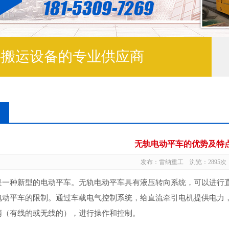
料搬运设备的专业供应商
无轨电动平车的优势及特
发布：雷纳重工 浏览：2895次
是一种新型的电动平车。无轨电动平车具有液压转向系统，可以进行
电动平车的限制。
通过车载电气控制系统，给直流牵引电机提供电力
柄（有线的或无线的），进行操作和控制。