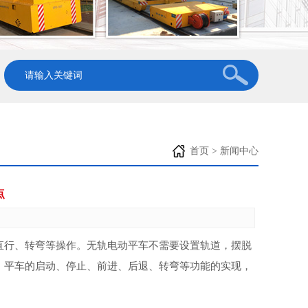
首页
>
新闻中心
点
直行、转弯等操作。无轨电动平车不需要设置轨道，摆脱
，平车的启动、停止、前进、后退、转弯等功能的实现，