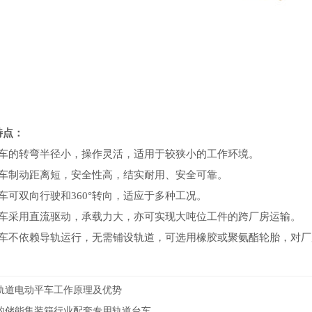
特点：
平车的转弯半径小，操作灵活，适用于较狭小的工作环境。
平车制动距离短，安全性高，结实耐用、安全可靠。
车可双向行驶和360°转向，适应于多种工况。
平车采用直流驱动，承载力大，亦可实现大吨位工件的跨厂房运输。
平车不依赖导轨运行，无需铺设轨道，可选用橡胶或聚氨酯轮胎，对
轨道电动平车工作原理及优势
的储能集装箱行业配套专用轨道台车