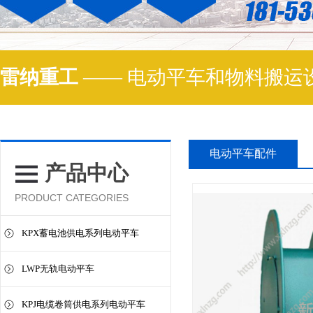
雷纳重工
—— 电动平车和物料搬运
电动平车配件
产品中心
PRODUCT CATEGORIES
KPX蓄电池供电系列电动平车
LWP无轨电动平车
KPJ电缆卷筒供电系列电动平车