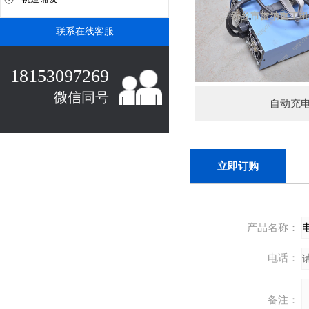
联系在线客服
18153097269
微信同号
自动充
立即订购
产品名称：
电话：
备注：