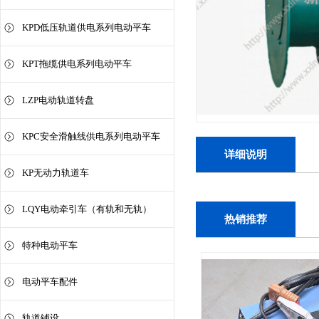
KPD低压轨道供电系列电动平车
KPT拖缆供电系列电动平车
LZP电动轨道转盘
KPC安全滑触线供电系列电动平车
详细说明
KP无动力轨道车
LQY电动牵引车（有轨和无轨）
热销推荐
特种电动平车
电动平车配件
轨道铺设