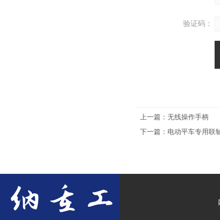
验证码：
上一篇：
无线操作手柄
下一篇：
电动平车专用联